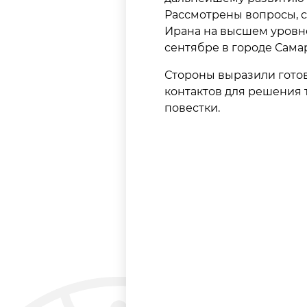
Рассмотрены вопросы, с
Ирана на высшем уровн
сентябре в городе Сама
Стороны выразили гото
контактов для решения
повестки.