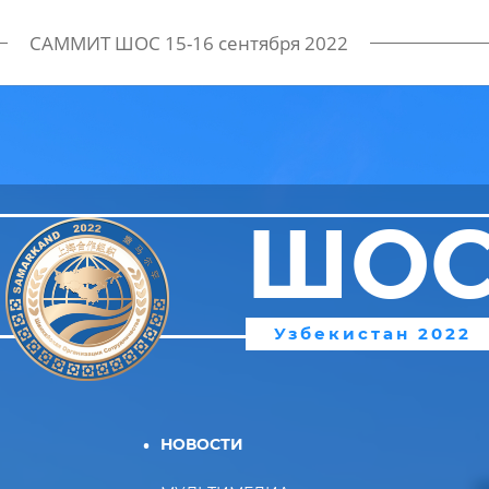
САММИТ ШОС 15-16 сентября 2022
ШО
Узбекистан 2022
НОВОСТИ