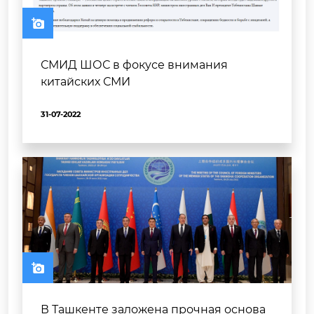
СМИД ШОС в фокусе внимания
китайских СМИ
31-07-2022
В Ташкенте заложена прочная основа