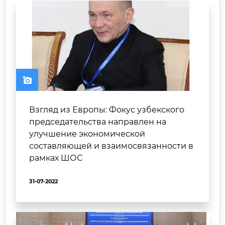
Взгляд из Европы: Фокус узбекского
председательства направлен на
улучшение экономической
составляющей и взаимосвязанности в
рамках ШОС
31-07-2022