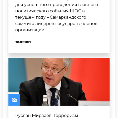
для успешного проведения главного
политического события ШОС в
текущем году – Самаркандского
саммита лидеров государств-членов
организации
30-07-2022
Руслан Мирзаев: Терроризм –