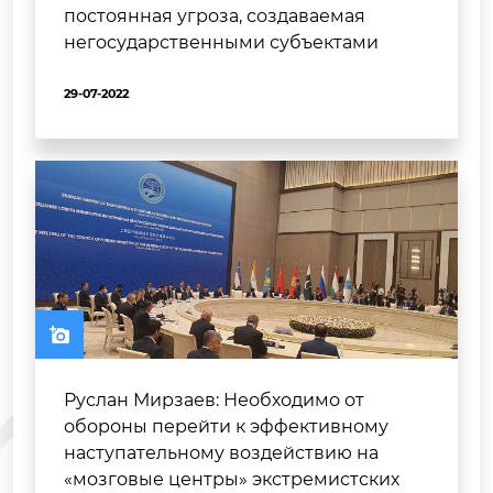
постоянная угроза, создаваемая
негосударственными субъектами
29-07-2022
Руслан Мирзаев: Необходимо от
обороны перейти к эффективному
наступательному воздействию на
«мозговые центры» экстремистских