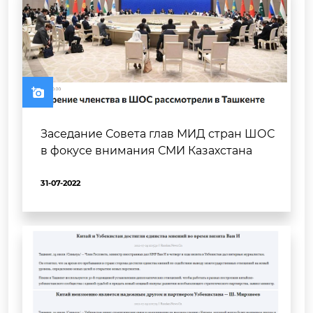
Заседание Совета глав МИД стран ШОС
в фокусе внимания СМИ Казахстана
31-07-2022