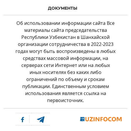
ДОКУМЕНТЫ
Об использовании информации сайта Все
материалы сайта председательства
Республики Узбекистан в Шанхайской
организации сотрудничества в 2022-2023
годах могут быть воспроизведены в любых
средствах массовой информации, на
серверах сети Интернет или на любых
иных носителях без каких либо
ограничений по объему и срокам
публикации. Единственным условием
использования является ссылка на
первоисточник.