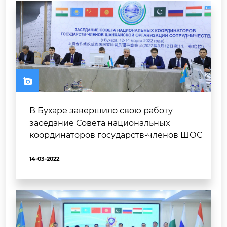
В Бухаре завершило свою работу
заседание Совета национальных
координаторов государств-членов ШОС
14-03-2022