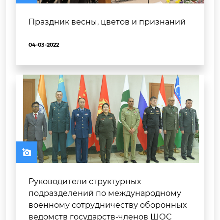
Праздник весны, цветов и признаний
04-03-2022
Руководители структурных
подразделений по международному
военному сотрудничеству оборонных
ведомств государств-членов ШОС