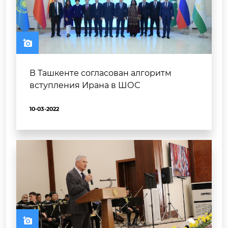
В Ташкенте согласован алгоритм
вступления Ирана в ШОС
10-03-2022