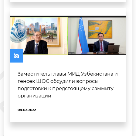
Заместитель главы МИД Узбекистана и
генсек ШОС обсудили вопросы
подготовки к предстоящему саммиту
организации
08-02-2022