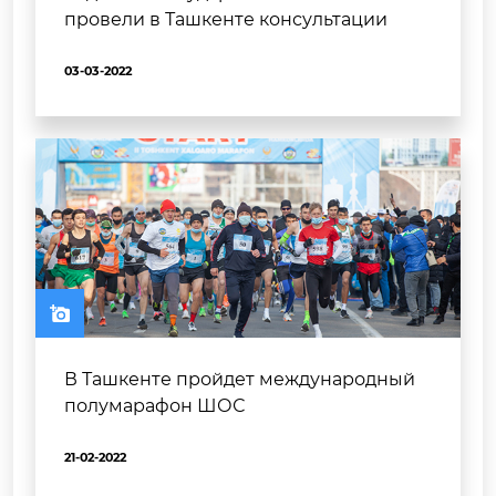
провели в Ташкенте консультации
03-03-2022
В Ташкенте пройдет международный
полумарафон ШОС
21-02-2022